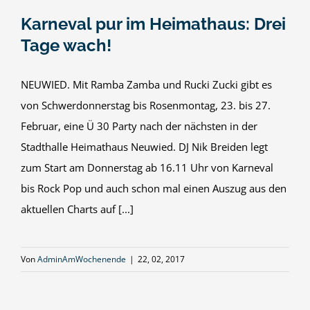
Karneval pur im Heimathaus: Drei
Tage wach!
NEUWIED. Mit Ramba Zamba und Rucki Zucki gibt es
von Schwerdonnerstag bis Rosenmontag, 23. bis 27.
Februar, eine Ü 30 Party nach der nächsten in der
Stadthalle Heimathaus Neuwied. DJ Nik Breiden legt
zum Start am Donnerstag ab 16.11 Uhr von Karneval
bis Rock Pop und auch schon mal einen Auszug aus den
aktuellen Charts auf [...]
Von
AdminAmWochenende
|
22, 02, 2017