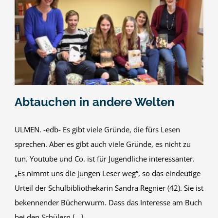
Abtauchen in andere Welten
ULMEN. -edb- Es gibt viele Gründe, die fürs Lesen
sprechen. Aber es gibt auch viele Gründe, es nicht zu
tun. Youtube und Co. ist für Jugendliche interessanter.
„Es nimmt uns die jungen Leser weg“, so das eindeutige
Urteil der Schulbibliothekarin Sandra Regnier (42). Sie ist
bekennender Bücherwurm. Dass das Interesse am Buch
bei den Schülern [...]