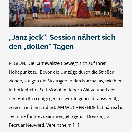
„Janz jeck“: Session nähert sich
den „dollen“ Tagen
REGION. Die Karnevalszeit bewegt sich auf ihren
Höhepunkt zu: Bevor die Umzüge durch die Straßen
ziehen, steigen die Sitzungen in den Narrhallas, wie hier
in Kottenheim. Seit Monaten fiebern Aktive und Fans
den Auftritten entgegen, es wurde geprobt, auswendig
gelernt und einstudiert. AM WOCHENENDE hat närrische
Termine für Sie zusammengetragen. Dienstag, 21.
Februar Neuwied, Vereinsheim [...]