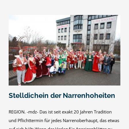
Stelldichein der Narrenhoheiten
REGION. -mdz- Das ist seit exakt 20 Jahren Tradition
und Pflichttermin für jedes Narrenoberhaupt, das etwas