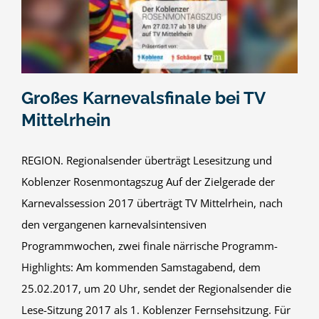
Großes Karnevalsfinale bei TV
Mittelrhein
REGION. Regionalsender überträgt Lesesitzung und
Koblenzer Rosenmontagszug Auf der Zielgerade der
Karnevalssession 2017 überträgt TV Mittelrhein, nach
den vergangenen karnevalsintensiven
Programmwochen, zwei finale närrische Programm-
Highlights: Am kommenden Samstagabend, dem
25.02.2017, um 20 Uhr, sendet der Regionalsender die
Lese-Sitzung 2017 als 1. Koblenzer Fernsehsitzung. Für