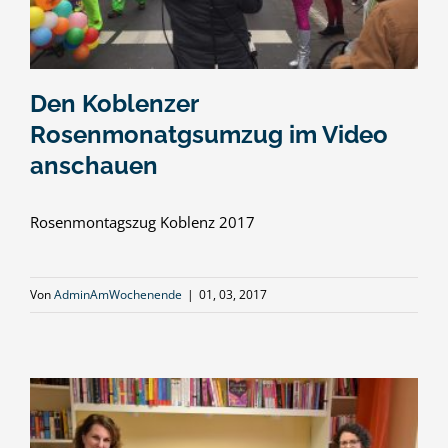
Den Koblenzer
Rosenmonatgsumzug im Video
anschauen
Rosenmontagszug Koblenz 2017
Von
AdminAmWochenende
|
01, 03, 2017