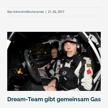
Von
AdminAmWochenende
|
21, 02, 2017
Dream-Team gibt gemeinsam Gas