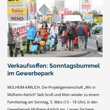
Verkaufsoffen: Sonntagsbummel
im Gewerbepark
MÜLHEIM-KÄRLICH. Die Projektgemeinschaft „Wir in
Mülheim-Kärlich“ lädt Groß und Klein wieder zu einem
Familientag am Sonntag, 5. März (13 - 18 Uhr), in den
Gewerbepark Mülheim-Kärlich ein. Lassen Sie beim