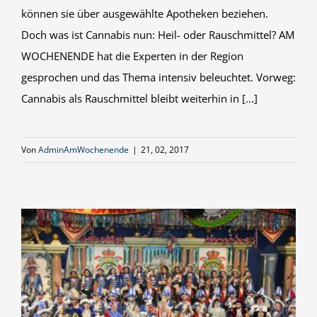
können sie über ausgewählte Apotheken beziehen.
Doch was ist Cannabis nun: Heil- oder Rauschmittel? AM
WOCHENENDE hat die Experten in der Region
gesprochen und das Thema intensiv beleuchtet. Vorweg:
Cannabis als Rauschmittel bleibt weiterhin in [...]
Von
AdminAmWochenende
|
21, 02, 2017