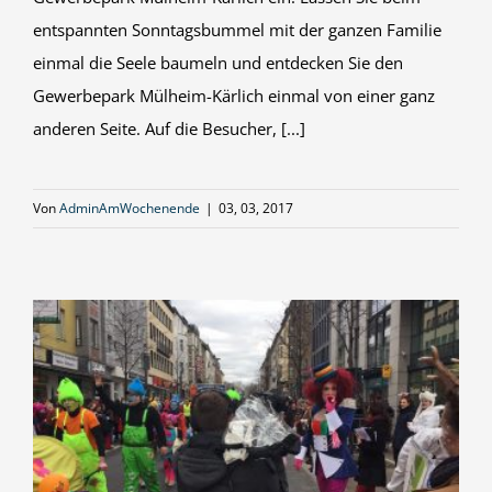
entspannten Sonntagsbummel mit der ganzen Familie
einmal die Seele baumeln und entdecken Sie den
Gewerbepark Mülheim-Kärlich einmal von einer ganz
anderen Seite. Auf die Besucher, [...]
Von
AdminAmWochenende
|
03, 03, 2017