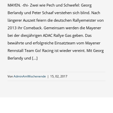
MAYEN. -thi- Zwei wie Pech und Schwefel: Georg
Berlandy und Peter Schaaf verstehen sich blind. Nach
längerer Auszeit feiern die deutschen Rallyemeister von
2013 ihr Comeback. Gemeinsam werden die Mayener
bei der diesjährigen ADAC Rallye Gas geben. Das
bewährte und erfolgreiche Einsatzteam vom Mayener
Rennstall Team Go! Racing ist wieder vereint. Mit Georg
Berlandy und [...]
Von
AdminAmWochenende
|
15, 02, 2017