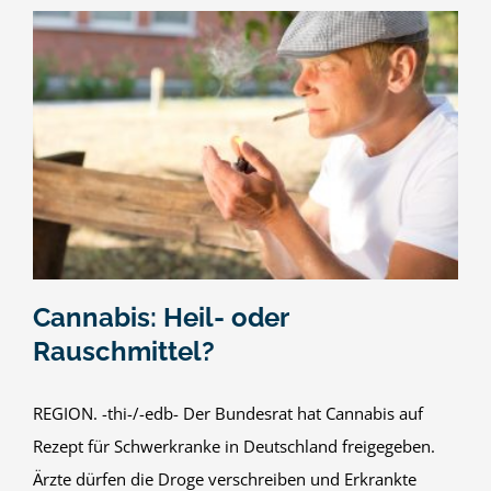
Cannabis: Heil- oder
Rauschmittel?
REGION. -thi-/-edb- Der Bundesrat hat Cannabis auf
Rezept für Schwerkranke in Deutschland freigegeben.
Ärzte dürfen die Droge verschreiben und Erkrankte