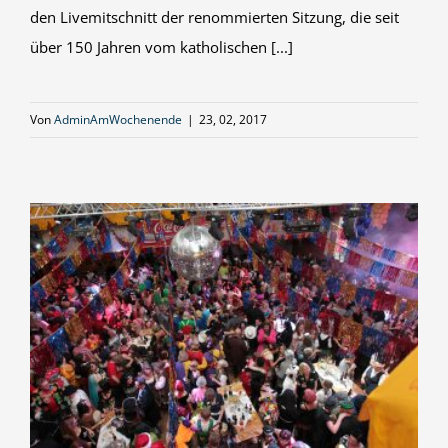
den Livemitschnitt der renommierten Sitzung, die seit
über 150 Jahren vom katholischen [...]
Von
AdminAmWochenende
|
23, 02, 2017