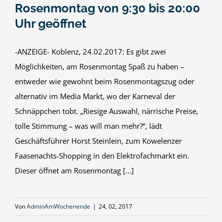
Rosenmontag von 9:30 bis 20:00
Uhr geöffnet
-ANZEIGE- Koblenz, 24.02.2017: Es gibt zwei
Möglichkeiten, am Rosenmontag Spaß zu haben –
entweder wie gewohnt beim Rosenmontagszug oder
alternativ im Media Markt, wo der Karneval der
Schnäppchen tobt. „Riesige Auswahl, närrische Preise,
tolle Stimmung – was will man mehr?“, lädt
Geschäftsführer Horst Steinlein, zum Kowelenzer
Faasenachts-Shopping in den Elektrofachmarkt ein.
Dieser öffnet am Rosenmontag [...]
Von
AdminAmWochenende
|
24, 02, 2017