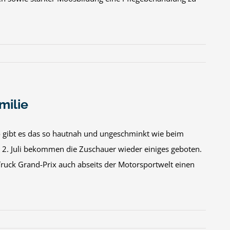
milie
ibt es das so hautnah und ungeschminkt wie beim
 2. Juli bekommen die Zuschauer wieder einiges geboten.
Truck Grand-Prix auch abseits der Motorsportwelt einen