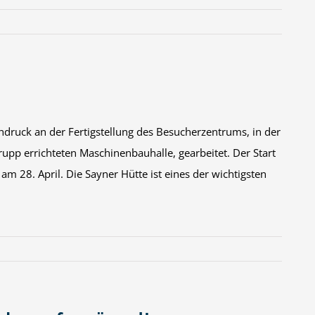
ruck an der Fertigstellung des Besucherzentrums, in der
upp errichteten Maschinenbauhalle, gearbeitet. Der Start
m 28. April. Die Sayner Hütte ist eines der wichtigsten