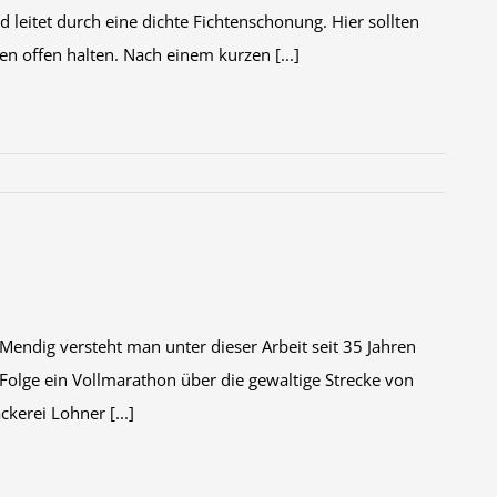
d leitet durch eine dichte Fichtenschonung. Hier sollten
n offen halten. Nach einem kurzen [...]
 Mendig versteht man unter dieser Arbeit seit 35 Jahren
 Folge ein Vollmarathon über die gewaltige Strecke von
kerei Lohner [...]