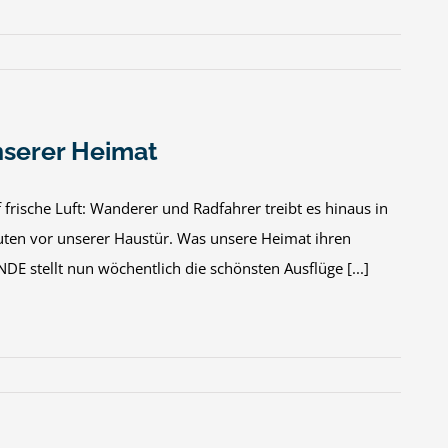
nserer Heimat
frische Luft: Wanderer und Radfahrer treibt es hinaus in
routen vor unserer Haustür. Was unsere Heimat ihren
 stellt nun wöchentlich die schönsten Ausflüge [...]