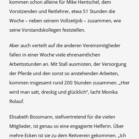
kommen schon alleine für Mike Hentschel, dem
Vorsitzenden und Reitlehrer, etwa 51 Stunden die
Woche – neben seinem Vollzeitjob – zusammen, wie
seine Vorstandskollegen feststellen.
Aber auch verteilt auf die anderen Vereinsmitglieder
fallen in einer Woche viele ehrenamtlichen
Arbeitsstunden an. Mit Stall ausmisten, der Versorgung
der Pferde und den sonst so anstehenden Arbeiten,
kommen insgesamt rund 200 Stunden zusammen. „Hier
wird man satt, dreckig und glücklich“, lacht Monika
Rolauf.
Elisabeth Bossmann, stellvertretend für die vielen
Mitglieder, ist genau so eine engagierte Helferin. Über
mehre Ecken ist sie zu dem Reitverein gekommen. „Ich