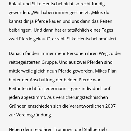
Rolauf und Silke Hentschel nicht so recht fündig
geworden. „Wir haben immer gescherzt: ‚Mike, du
kannst dir ja Pferde kauen und uns dann das Reiten
beibringen‘. Und dann hat er tatsächlich eines Tages
zwei Pferde gekauft“, erzählt Silke Hentschel amüsiert.
Danach fanden immer mehr Personen ihren Weg zu der
reitbegeisterten Gruppe. Und aus zwei Pferden sind
mittlerweile gleich neun Pferde geworden. Mikes Plan
hinter der Anschaffung der beiden Pferde war
Reitunterricht für jedermann – ganz individuell auf
jeden abgestimmt. Aus versicherungstechnischen
Gründen entschieden sich die Verantwortlichen 2007
zur Vereinsgründung.
Neben dem regulären Trainings- und Stallbetrieb