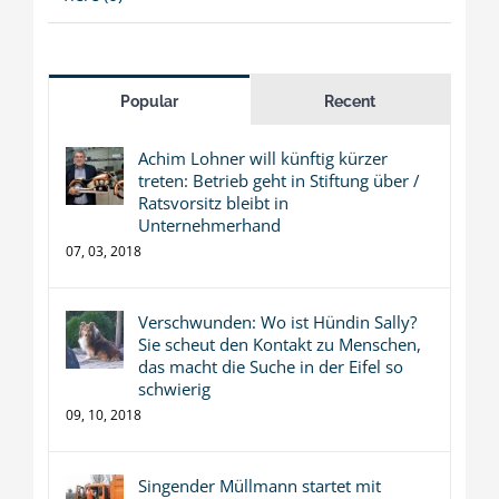
Popular
Recent
Achim Lohner will künftig kürzer
treten: Betrieb geht in Stiftung über /
Ratsvorsitz bleibt in
Unternehmerhand
07, 03, 2018
Verschwunden: Wo ist Hündin Sally?
Sie scheut den Kontakt zu Menschen,
das macht die Suche in der Eifel so
schwierig
09, 10, 2018
Singender Müllmann startet mit