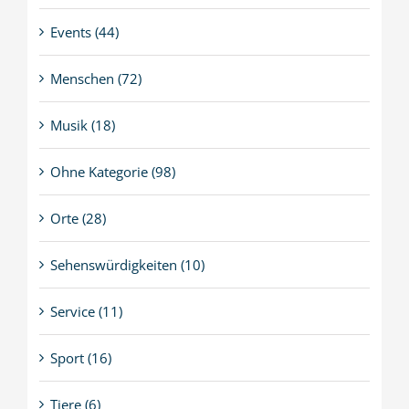
Events (44)
Menschen (72)
Musik (18)
Ohne Kategorie (98)
Orte (28)
Sehenswürdigkeiten (10)
Service (11)
Sport (16)
Tiere (6)