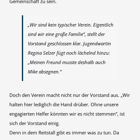
Gemeinschaft zu sein.
„Wir sind kein typischer Verein. Eigentlich
sind wir eine große Familie“, stellt der
Vorstand geschlossen klar. Jugendwartin
Regina Selzer fügt noch lächelnd hinzu:
„Meinen Freund musste deshalb auch
Mike absegnen.“
Doch den Verein macht nicht nur der Vorstand aus. „Wir
halten hier lediglich die Hand drüber. Ohne unsere
engagierten Helfer könnten wir es nicht stemmen“, ist
sich der Vorstand einig.
Denn in dem Reitstall gibt es immer was zu tun. Da