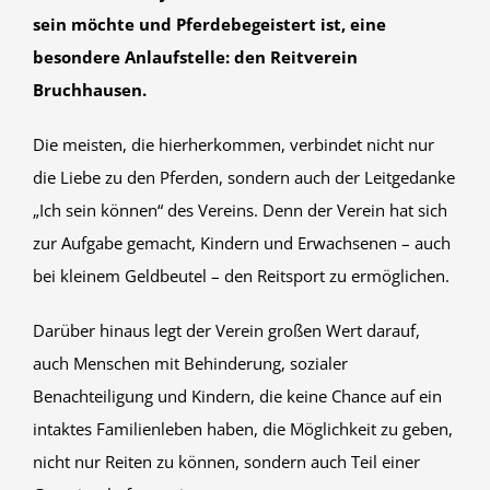
sein möchte und Pferdebegeistert ist, eine
besondere Anlaufstelle: den Reitverein
Bruchhausen.
Die meisten, die hierherkommen, verbindet nicht nur
die Liebe zu den Pferden, sondern auch der Leitgedanke
„Ich sein können“ des Vereins. Denn der Verein hat sich
zur Aufgabe gemacht, Kindern und Erwachsenen – auch
bei kleinem Geldbeutel – den Reitsport zu ermöglichen.
Darüber hinaus legt der Verein großen Wert darauf,
auch Menschen mit Behinderung, sozialer
Benachteiligung und Kindern, die keine Chance auf ein
intaktes Familienleben haben, die Möglichkeit zu geben,
nicht nur Reiten zu können, sondern auch Teil einer