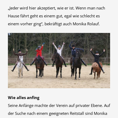
„Jeder wird hier akzeptiert, wie er ist. Wenn man nach
Hause fährt geht es einem gut, egal wie schlecht es
einem vorher ging“, bekräftigt auch Monika Rolauf.
Wie alles anfing
Seine Anfänge machte der Verein auf privater Ebene. Auf
der Suche nach einem geeigneten Reitstall sind Monika