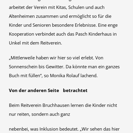
arbeitet der Verein mit Kitas, Schulen und auch
Altenheimen zusammen und ermöglicht so für die
Kinder und Senioren besondere Erlebnisse. Eine enge
Kooperation verbindet auch das Pasch Kinderhaus in
Unkel mit dem Reitverein.
„Mittlerweile haben wir hier so viel erlebt. Von
Sonnenschein bis Gewitter. Da könnte man ein ganzes
Buch mit füllen“, so Monika Rolauf lachend.
Von der anderen Seite betrachtet
Beim Reitverein Bruchhausen lernen die Kinder nicht
nur reiten, sondern auch ganz
nebenbei, was Inklusion bedeutet. „Wir sehen das hier