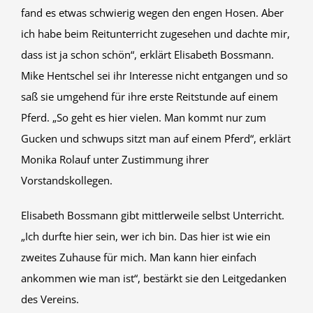
fand es etwas schwierig wegen den engen Hosen. Aber
ich habe beim Reitunterricht zugesehen und dachte mir,
dass ist ja schon schön“, erklärt Elisabeth Bossmann.
Mike Hentschel sei ihr Interesse nicht entgangen und so
saß sie umgehend für ihre erste Reitstunde auf einem
Pferd. „So geht es hier vielen. Man kommt nur zum
Gucken und schwups sitzt man auf einem Pferd“, erklärt
Monika Rolauf unter Zustimmung ihrer
Vorstandskollegen.
Elisabeth Bossmann gibt mittlerweile selbst Unterricht.
„Ich durfte hier sein, wer ich bin. Das hier ist wie ein
zweites Zuhause für mich. Man kann hier einfach
ankommen wie man ist“, bestärkt sie den Leitgedanken
des Vereins.