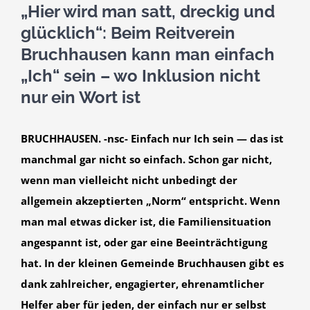
„Hier wird man satt, dreckig und
glücklich“: Beim Reitverein
Bruchhausen kann man einfach
„Ich“ sein – wo Inklusion nicht
nur ein Wort ist
BRUCHHAUSEN. -nsc- Einfach nur Ich sein — das ist
manchmal gar nicht so einfach. Schon gar nicht,
wenn man vielleicht nicht unbedingt der
allgemein akzeptierten „Norm“ entspricht. Wenn
man mal etwas dicker ist, die Familiensituation
angespannt ist, oder gar eine Beeinträchtigung
hat. In der kleinen Gemeinde Bruchhausen gibt es
dank zahlreicher, engagierter, ehrenamtlicher
Helfer aber für jeden, der einfach nur er selbst