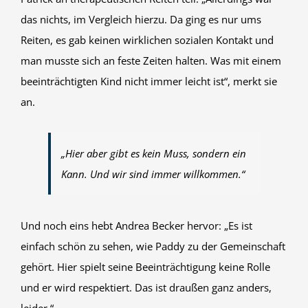
das nichts, im Vergleich hierzu. Da ging es nur ums
Reiten, es gab keinen wirklichen sozialen Kontakt und
man musste sich an feste Zeiten halten. Was mit einem
beeinträchtigten Kind nicht immer leicht ist“, merkt sie
an.
„Hier aber gibt es kein Muss, sondern ein
Kann. Und wir sind immer willkommen.“
Und noch eins hebt Andrea Becker hervor: „Es ist
einfach schön zu sehen, wie Paddy zu der Gemeinschaft
gehört. Hier spielt seine Beeinträchtigung keine Rolle
und er wird respektiert. Das ist draußen ganz anders,
leider.“