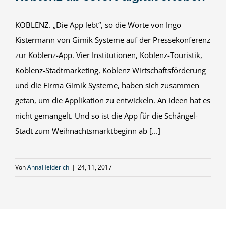
KOBLENZ. „Die App lebt“, so die Worte von Ingo
Kistermann von Gimik Systeme auf der Pressekonferenz
zur Koblenz-App. Vier Institutionen, Koblenz-Touristik,
Koblenz-Stadtmarketing, Koblenz Wirtschaftsförderung
und die Firma Gimik Systeme, haben sich zusammen
getan, um die Applikation zu entwickeln. An Ideen hat es
nicht gemangelt. Und so ist die App für die Schängel-
Stadt zum Weihnachtsmarktbeginn ab [...]
Von
AnnaHeiderich
|
24, 11, 2017