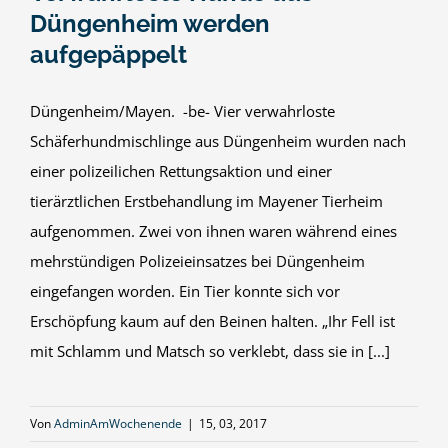
Düngenheim werden
aufgepäppelt
Düngenheim/Mayen. -be- Vier verwahrloste
Schäferhundmischlinge aus Düngenheim wurden nach
einer polizeilichen Rettungsaktion und einer
tierärztlichen Erstbehandlung im Mayener Tierheim
aufgenommen. Zwei von ihnen waren während eines
mehrstündigen Polizeieinsatzes bei Düngenheim
eingefangen worden. Ein Tier konnte sich vor
Erschöpfung kaum auf den Beinen halten. „Ihr Fell ist
mit Schlamm und Matsch so verklebt, dass sie in [...]
Von
AdminAmWochenende
|
15, 03, 2017