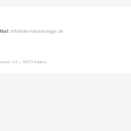
Mail:
info@der-lokalanzeiger.de
einstr. 2-4 | 56072 Koblenz