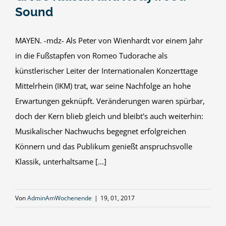
Sound
MAYEN. -mdz- Als Peter von Wienhardt vor einem Jahr
in die Fußstapfen von Romeo Tudorache als
künstlerischer Leiter der Internationalen Konzerttage
Mittelrhein (IKM) trat, war seine Nachfolge an hohe
Erwartungen geknüpft. Veränderungen waren spürbar,
doch der Kern blieb gleich und bleibt's auch weiterhin:
Musikalischer Nachwuchs begegnet erfolgreichen
Könnern und das Publikum genießt anspruchsvolle
Klassik, unterhaltsame [...]
Von
AdminAmWochenende
|
19, 01, 2017