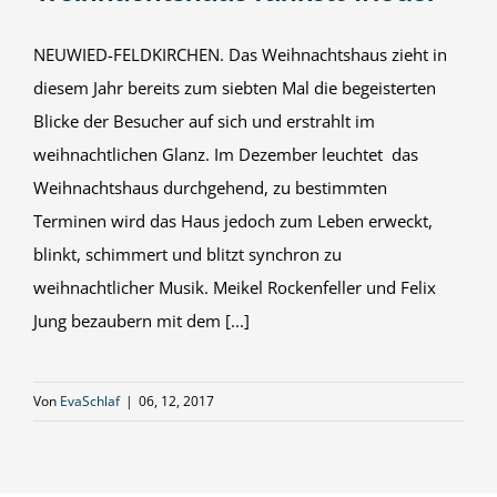
NEUWIED-FELDKIRCHEN. Das Weihnachtshaus zieht in
diesem Jahr bereits zum siebten Mal die begeisterten
Blicke der Besucher auf sich und erstrahlt im
weihnachtlichen Glanz. Im Dezember leuchtet das
Weihnachtshaus durchgehend, zu bestimmten
Terminen wird das Haus jedoch zum Leben erweckt,
blinkt, schimmert und blitzt synchron zu
weihnachtlicher Musik. Meikel Rockenfeller und Felix
Jung bezaubern mit dem [...]
Von
EvaSchlaf
|
06, 12, 2017