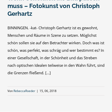
muss – Fotokunst von Christoph
Gerhartz
BINNINGEN. -kat- Christoph Gerhartz ist es gewohnt,
Menschen und Räume in Szene zu setzen. Möglichst
schön sollen sie auf den Betrachter wirken. Doch was ist
schön, was perfekt, was schräg und wer bestimmt es? In
einer Gesellschaft, in der Schönheit und das Streben
nach optischen Idealen teilweise in den Wahn führt, sind
die Grenzen fließend. [...]
Von
RebeccaRoeder
|
15, 06, 2018