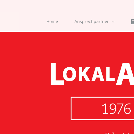
Home
Ansprechpartner