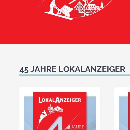
45 JAHRE LOKALANZEIGER