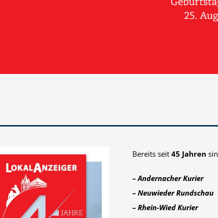
Bereits seit
45 Jahren
sin
– Andernacher Kurier
– Neuwieder Rundschau
– Rhein-Wied Kurier