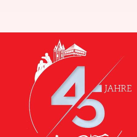
Zum
Inhalt
springen