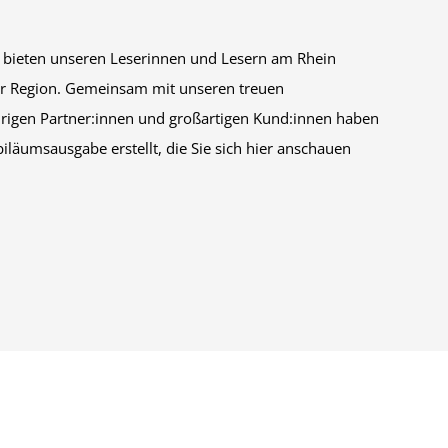
 bieten unseren Leserinnen und Lesern am Rhein
er Region. Gemeinsam mit unseren treuen
ährigen Partner:innen und großartigen Kund:innen haben
iläumsausgabe erstellt, die Sie sich hier anschauen