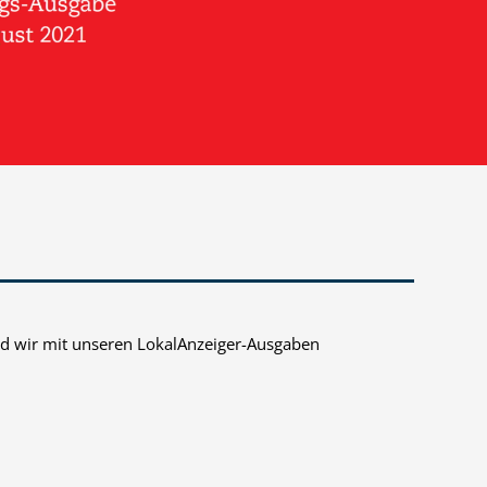
d wir mit unseren LokalAnzeiger-Ausgaben