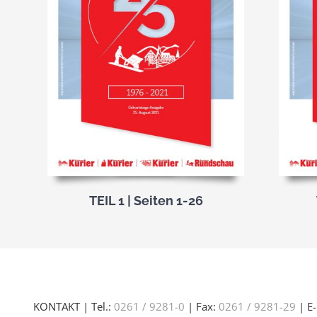
TEIL 1 | Seiten 1-26
KONTAKT | Tel.:
0261 / 9281-0
| Fax:
0261 / 9281-29
| E-