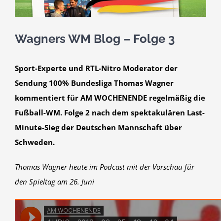
Bild
Wagners WM Blog – Folge 3
Sport-Experte und RTL-Nitro Moderator der
Sendung 100% Bundesliga Thomas Wagner
kommentiert für AM WOCHENENDE regelmäßig die
Fußball-WM. Folge 2 nach dem spektakulären Last-
Minute-Sieg der Deutschen Mannschaft über
Schweden.
Thomas Wagner heute im Podcast mit der Vorschau für
den Spieltag am 26. Juni