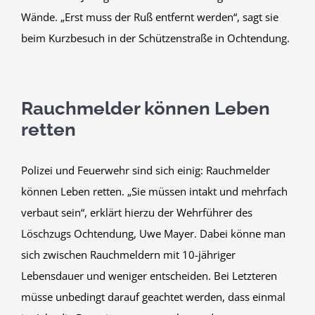
Wände. „Erst muss der Ruß entfernt werden“, sagt sie
beim Kurzbesuch in der Schützenstraße in Ochtendung.
Rauchmelder können Leben
retten
Polizei und Feuerwehr sind sich einig: Rauchmelder
können Leben retten. „Sie müssen intakt und mehrfach
verbaut sein“, erklärt hierzu der Wehrführer des
Löschzugs Ochtendung, Uwe Mayer. Dabei könne man
sich zwischen Rauchmeldern mit 10-jähriger
Lebensdauer und weniger entscheiden. Bei Letzteren
müsse unbedingt darauf geachtet werden, dass einmal