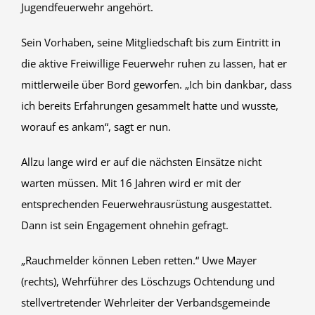
Jugendfeuerwehr angehört.
Sein Vorhaben, seine Mitgliedschaft bis zum Eintritt in
die aktive Freiwillige Feuerwehr ruhen zu lassen, hat er
mittlerweile über Bord geworfen. „Ich bin dankbar, dass
ich bereits Erfahrungen gesammelt hatte und wusste,
worauf es ankam“, sagt er nun.
Allzu lange wird er auf die nächsten Einsätze nicht
warten müssen. Mit 16 Jahren wird er mit der
entsprechenden Feuerwehrausrüstung ausgestattet.
Dann ist sein Engagement ohnehin gefragt.
„Rauchmelder können Leben retten.“ Uwe Mayer
(rechts), Wehrführer des Löschzugs Ochtendung und
stellvertretender Wehrleiter der Verbandsgemeinde