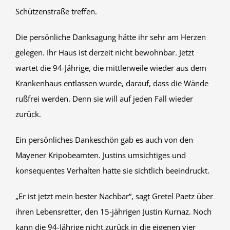
Schützenstraße treffen.
Die persönliche Danksagung hätte ihr sehr am Herzen
gelegen. Ihr Haus ist derzeit nicht bewohnbar. Jetzt
wartet die 94-Jährige, die mittlerweile wieder aus dem
Krankenhaus entlassen wurde, darauf, dass die Wände
rußfrei werden. Denn sie will auf jeden Fall wieder
zurück.
Ein persönliches Dankeschön gab es auch von den
Mayener Kripobeamten. Justins umsichtiges und
konsequentes Verhalten hatte sie sichtlich beeindruckt.
„Er ist jetzt mein bester Nachbar“, sagt Gretel Paetz über
ihren Lebensretter, den 15-jährigen Justin Kurnaz. Noch
kann die 94-Jährige nicht zurück in die eigenen vier