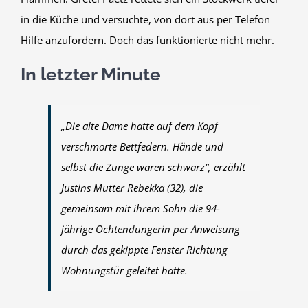
in die Küche und versuchte, von dort aus per Telefon
Hilfe anzufordern. Doch das funktionierte nicht mehr.
In letzter Minute
„Die alte Dame hatte auf dem Kopf
verschmorte Bettfedern. Hände und
selbst die Zunge waren schwarz“, erzählt
Justins Mutter Rebekka (32), die
gemeinsam mit ihrem Sohn die 94-
jährige Ochtendungerin per Anweisung
durch das gekippte Fenster Richtung
Wohnungstür geleitet hatte.