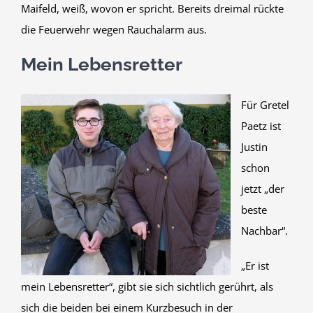
Maifeld, weiß, wovon er spricht. Bereits dreimal rückte
die Feuerwehr wegen Rauchalarm aus.
Mein Lebensretter
Für Gretel
Paetz ist
Justin
schon
jetzt „der
beste
Nachbar“.
„Er ist
mein Lebensretter“, gibt sie sich sichtlich gerührt, als
sich die beiden bei einem Kurzbesuch in der