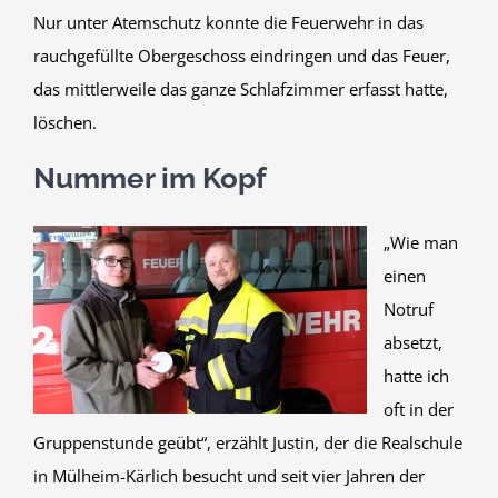
Nur unter Atemschutz konnte die Feuerwehr in das
rauchgefüllte Obergeschoss eindringen und das Feuer,
das mittlerweile das ganze Schlafzimmer erfasst hatte,
löschen.
Nummer im Kopf
„Wie man
einen
Notruf
absetzt,
hatte ich
oft in der
Gruppenstunde geübt“, erzählt Justin, der die Realschule
in Mülheim-Kärlich besucht und seit vier Jahren der