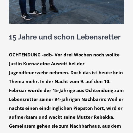
15 Jahre und schon Lebensretter
OCHTENDUNG -edb- Vor drei Wochen noch wollte
Justin Kurnaz eine Auszeit bei der
Jugendfeuerwehr nehmen. Doch das ist heute kein
Thema mehr. In der Nacht vom 9. auf den 10.
Februar wurde der 15-Jährige aus Ochtendung zum
Lebensretter seiner 94-jährigen Nachbarin: Weil er
nachts einen eindringlichen Piepston hört, wird er
aufmerksam und weckt seine Mutter Rebekka.
Gemeinsam gehen sie zum Nachbarhaus, aus dem