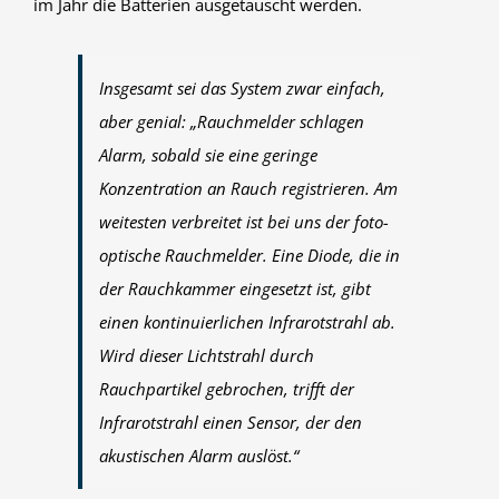
im Jahr die Batterien ausgetauscht werden.
Insgesamt sei das System zwar einfach,
aber genial: „Rauchmelder schlagen
Alarm, sobald sie eine geringe
Konzentration an Rauch registrieren. Am
weitesten verbreitet ist bei uns der foto-
optische Rauchmelder. Eine Diode, die in
der Rauchkammer eingesetzt ist, gibt
einen kontinuierlichen Infrarotstrahl ab.
Wird dieser Lichtstrahl durch
Rauchpartikel gebrochen, trifft der
Infrarotstrahl einen Sensor, der den
akustischen Alarm auslöst.“