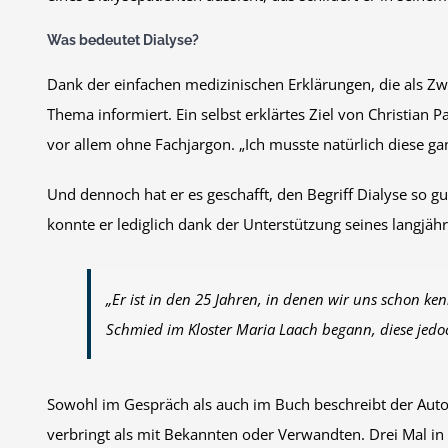
Was bedeutet Dialyse?
Dank der einfachen medizinischen Erklärungen, die als Zw
Thema informiert. Ein selbst erklärtes Ziel von Christian 
vor allem ohne Fachjargon. „Ich musste natürlich diese ganz
Und dennoch hat er es geschafft, den Begriff Dialyse so gu
konnte er lediglich dank der Unterstützung seines langjähr
„Er ist in den 25 Jahren, in denen wir uns schon ke
Schmied im Kloster Maria Laach begann, diese jedo
Sowohl im Gespräch als auch im Buch beschreibt der Auto
verbringt als mit Bekannten oder Verwandten. Drei Mal in