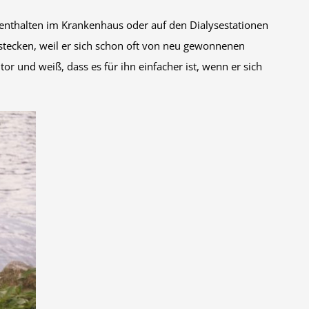
Aufenthalten im Krankenhaus oder auf den Dialysestationen
nstecken, weil er sich schon oft von neu gewonnenen
or und weiß, dass es für ihn einfacher ist, wenn er sich