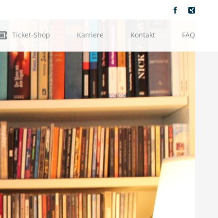
Facebook
Xing
Ticket-Shop
Karriere
Kontakt
FAQ