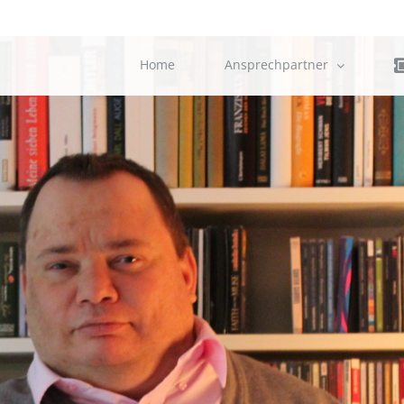
Home
Ansprechpartner