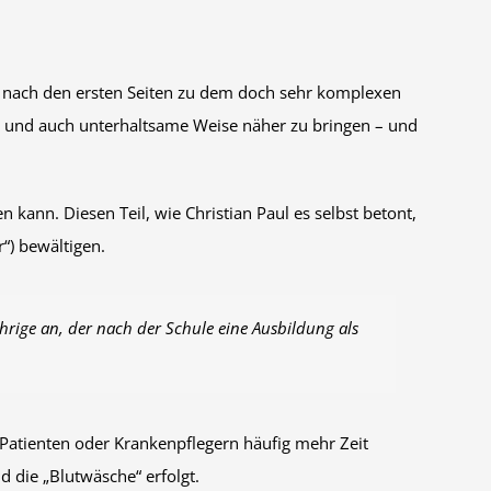
on nach den ersten Seiten zu dem doch sehr komplexen
iche und auch unterhaltsame Weise näher zu bringen – und
 kann. Diesen Teil, wie Christian Paul es selbst betont,
r“) bewältigen.
ährige an, der nach der Schule eine Ausbildung als
Patienten oder Krankenpflegern häufig mehr Zeit
 die „Blutwäsche“ erfolgt.