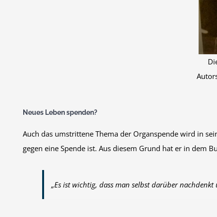
Di
Autors
Neues Leben spenden?
Auch das umstrittene Thema der Organspende wird in seinem
gegen eine Spende ist. Aus diesem Grund hat er in dem 
„Es ist wichtig, dass man selbst darüber nachdenkt