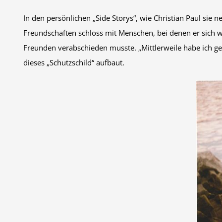
In den persönlichen „Side Storys“, wie Christian Paul sie
Freundschaften schloss mit Menschen, bei denen er sich w
Freunden verabschieden musste. „Mittlerweile habe ich gele
dieses „Schutzschild“ aufbaut.