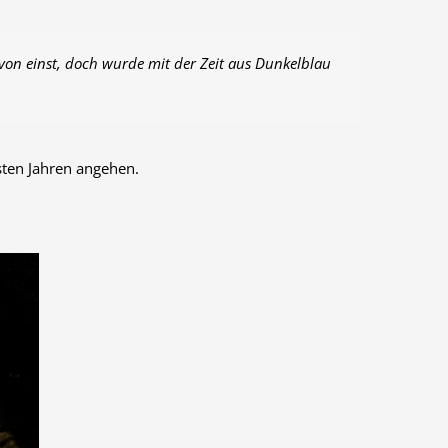
von einst, doch wurde mit der Zeit aus Dunkelblau
hsten Jahren angehen.