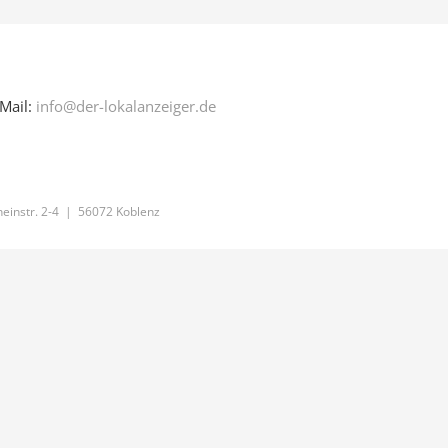
Mail:
info@der-lokalanzeiger.de
einstr. 2-4 | 56072 Koblenz