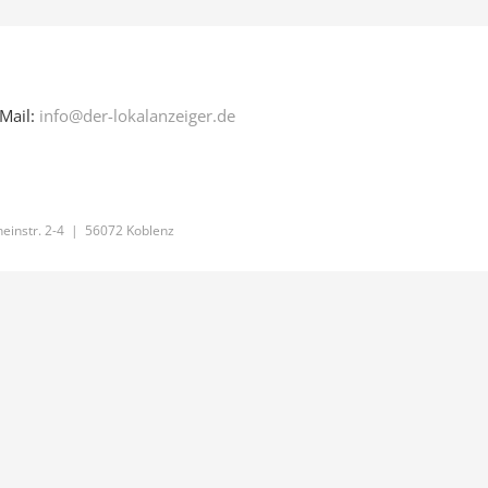
Mail:
info@der-lokalanzeiger.de
einstr. 2-4 | 56072 Koblenz