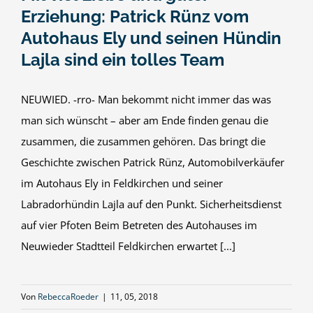
Erziehung: Patrick Rünz vom
Autohaus Ely und seinen Hündin
Lajla sind ein tolles Team
NEUWIED. -rro- Man bekommt nicht immer das was
man sich wünscht – aber am Ende finden genau die
zusammen, die zusammen gehören. Das bringt die
Geschichte zwischen Patrick Rünz, Automobilverkäufer
im Autohaus Ely in Feldkirchen und seiner
Labradorhündin Lajla auf den Punkt. Sicherheitsdienst
auf vier Pfoten Beim Betreten des Autohauses im
Neuwieder Stadtteil Feldkirchen erwartet [...]
Von
RebeccaRoeder
|
11, 05, 2018