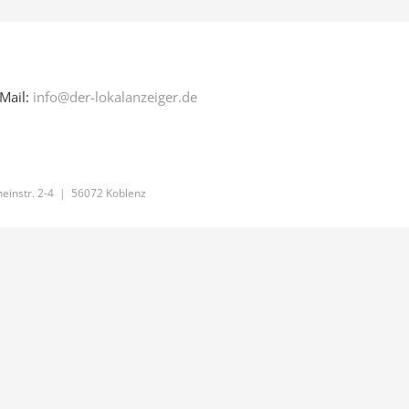
Mail:
info@der-lokalanzeiger.de
einstr. 2-4 | 56072 Koblenz