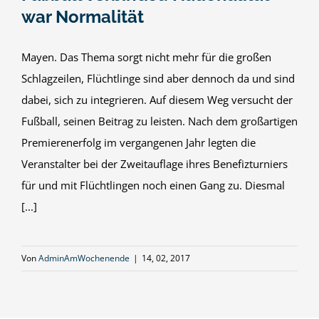
war Normalität
Mayen. Das Thema sorgt nicht mehr für die großen
Schlagzeilen, Flüchtlinge sind aber dennoch da und sind
dabei, sich zu integrieren. Auf diesem Weg versucht der
Fußball, seinen Beitrag zu leisten. Nach dem großartigen
Premierenerfolg im vergangenen Jahr legten die
Veranstalter bei der Zweitauflage ihres Benefizturniers
für und mit Flüchtlingen noch einen Gang zu. Diesmal
[...]
Von
AdminAmWochenende
|
14, 02, 2017