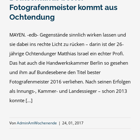
Fotografenmeister kommt aus
Ochtendung
MAYEN. -edb- Gegenstände sinnlich wirken lassen und
sie dabei ins rechte Licht zu rücken – darin ist der 26-
jährige Ochtendunger Matthias Israel ein echter Profi.
Das hat auch die Handwerkskammer Berlin so gesehen
und ihm auf Bundesebene den Titel bester
Fotografenmeister 2016 verliehen. Nach seinen Erfolgen
als Innungs-, Kammer- und Landessieger – schon 2013
konnte [...]
Von
AdminAmWochenende
|
24, 01, 2017