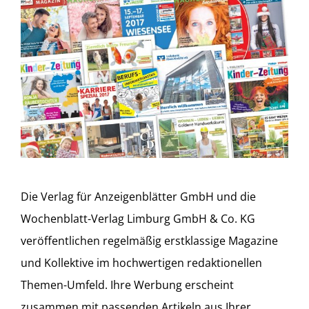
Die Verlag für Anzeigenblätter GmbH und die
Wochenblatt-Verlag Limburg GmbH & Co. KG
veröffentlichen regelmäßig erstklassige Magazine
und Kollektive im hochwertigen redaktionellen
Themen-Umfeld. Ihre Werbung erscheint
zusammen mit passenden Artikeln aus Ihrer