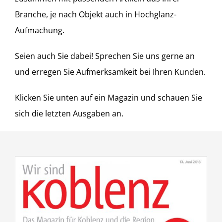
Branche, je nach Objekt auch in Hochglanz-
Aufmachung.
Seien auch Sie dabei! Sprechen Sie uns gerne an
und erregen Sie Aufmerksamkeit bei Ihren Kunden.
Klicken Sie unten auf ein Magazin und schauen Sie
sich die letzten Ausgaben an.